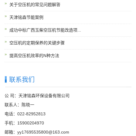
关于空压机的常见问题解答
天津铭森节能案例
成功中标广西玉柴空压机节能改造项...
空压机的定期保养的关键步骤
提高空压机效率的N种方法
联系我们
公 司：天津铭森环保设备有限公司
联系人：陈晓一
电话：022-82952813
手机：15900204970
邮箱：yy17695535800@163.com