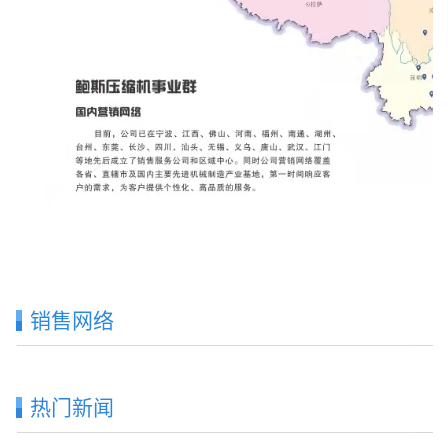
销售网络
热门新闻