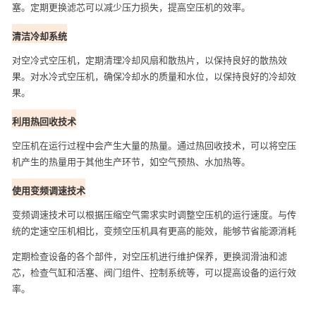
塞。定期更换滤芯可以减少压力损失，提高空压机的效率。
清洁冷却系统
对空冷式空压机，定期清理冷却风扇和散热片，以保持良好的散热效
果。对水冷式空压机，确保冷却水的质量和水位，以保持良好的冷却效
果。
利用热回收技术
空压机在运行过程中会产生大量的热量。通过热回收技术，可以将空压
机产生的热量用于其他生产环节，如空气预热、水加热等。
使用变频调速技术
变频调速技术可以根据压缩空气需求实时调整空压机的运行速度。与传
统的定速空压机相比，变频空压机具有更高的能效，能够节省能源消耗
定期检查设备的各个部件，对空压机进行维护保养，更换润滑油和滤
芯，检查气缸和活塞、阀门组件、控制系统等，可以提高设备的运行效
率。