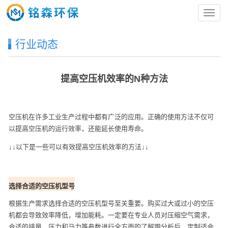
导
航
菜
行业动态
单
提高空压机效率的N种方法
空压机在许多工业生产过程中都有广泛的应用。正确的使用方法不仅可
以提高空压机的运行效率，还能延长使用寿命。
↓↓以下是一些可以有效提高空压机效率的方法↓↓
选择合适的空压机型号
根据生产需求选择合适的空压机型号至关重要。购买过大或过小的空压
机都会导致效率降低，增加能耗。一定要在专业人员对压缩空气需求，
合适的排量、压力和马力等参数进行全方面的了解跟分析后，定制适合