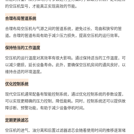
的空压机型号，才能真正实现高效的节能。
合理布局管道系统
合理布局空压机与气源之间的管道系统，避免过长、弯曲和狭窄的管
道。合理的管道布局有助于减少压力损失，提高空压机的运行效率。
保持恰当的工作温度
空压机的运行温度对其效率有很大影响。通过保持适当的工作温度，可
以减少磨损，延长设备寿命。此外，要确保空压机房间的通风良好，以
维持合适的环境温度。
优化控制系统
现代空压机通常配备有智能控制系统，通过优化控制系统的参数设置，
可以实现更精确的压力控制，降低能耗。同时，控制系统还可以提供故
障诊断、预警功能，有助于减少设备停机时间。
定期更换滤芯
空压机的进气、油分离和后置过滤器滤芯会随着使用时间的推移逐渐堵