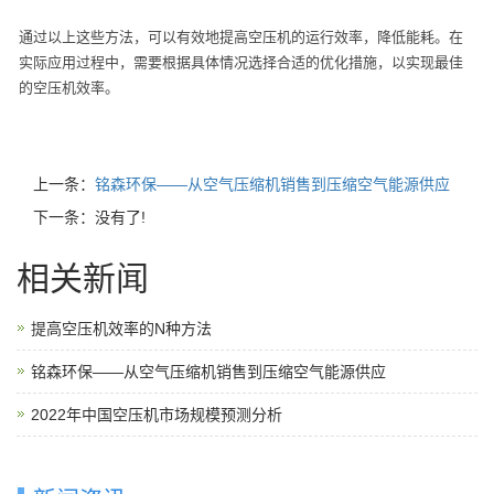
通过以上这些方法，可以有效地提高空压机的运行效率，降低能耗。在
实际应用过程中，需要根据具体情况选择合适的优化措施，以实现最佳
的空压机效率。
上一条：
铭森环保——从空气压缩机销售到压缩空气能源供应
下一条：没有了!
相关新闻
提高空压机效率的N种方法
铭森环保——从空气压缩机销售到压缩空气能源供应
2022年中国空压机市场规模预测分析