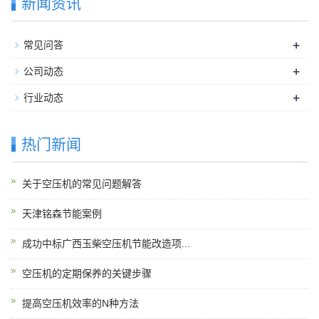
新闻资讯
+
常见问答
+
公司动态
+
行业动态
热门新闻
关于空压机的常见问题解答
天津铭森节能案例
成功中标广西玉柴空压机节能改造项...
空压机的定期保养的关键步骤
提高空压机效率的N种方法