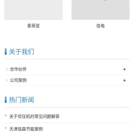
索菲亚
佳电
关于我们
+
合作伙伴
+
公司案例
热门新闻
关于空压机的常见问题解答
天津铭森节能案例